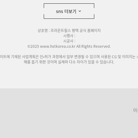
sns 더보기
상호명 : 프라운트힐스 평택 공식 홈페이지
시행사 :
시공사 :
©2025 www.hstkorea.co.kr All Rights Reserved.
사이트에 기재된 사업계획은 인•허가 과정에서 일부 변경될 수 있으며 사용된 CG 및 이미지는 
해를 돕기 위한 것이며 실제와 다소 차이가 있을 수 있습니다.
이