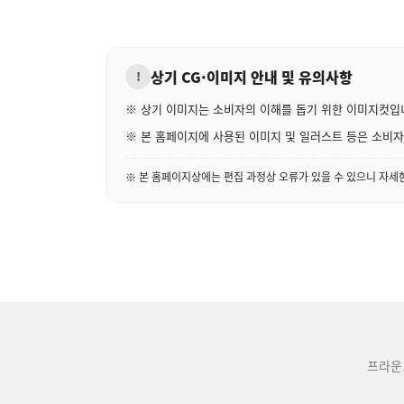
상기 CG·이미지 안내 및 유의사항
!
※ 상기 이미지는 소비자의 이해를 돕기 위한 이미지컷입
※ 본 홈페이지에 사용된 이미지 및 일러스트 등은 소비자의
※ 본 홈페이지상에는 편집 과정상 오류가 있을 수 있으니 자
프라운