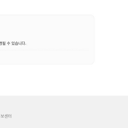
경될 수 있습니다.
홍보센터